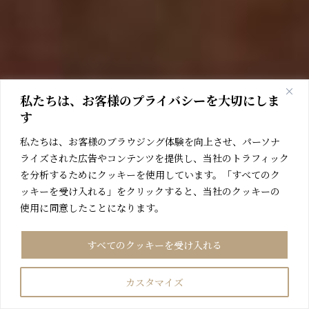
私たちは、お客様のプライバシーを大切にしま
す
私たちは、お客様のブラウジング体験を向上させ、パーソナ
ライズされた広告やコンテンツを提供し、当社のトラフィック
を分析するためにクッキーを使用しています。「すべてのク
ッキーを受け入れる」をクリックすると、当社のクッキーの
使用に同意したことになります。
すべてのクッキーを受け入れる
カスタマイズ