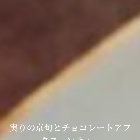
実りの京旬とチョコレートアフ