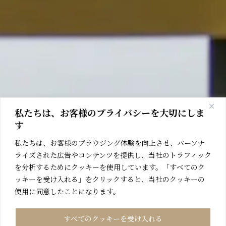
私たちは、お客様のプライバシーを大切にしま
す
私たちは、お客様のブラウジング体験を向上させ、パーソナ
ライズされた広告やコンテンツを提供し、当社のトラフィック
を分析するためにクッキーを使用しています。「すべてのク
ッキーを受け入れる」をクリックすると、当社のクッキーの
使用に同意したことになります。
すべてのクッキーを受け入れる