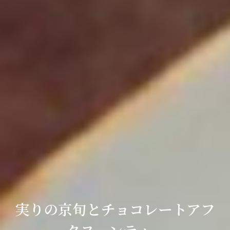
実りの京旬とチョコレートアフ