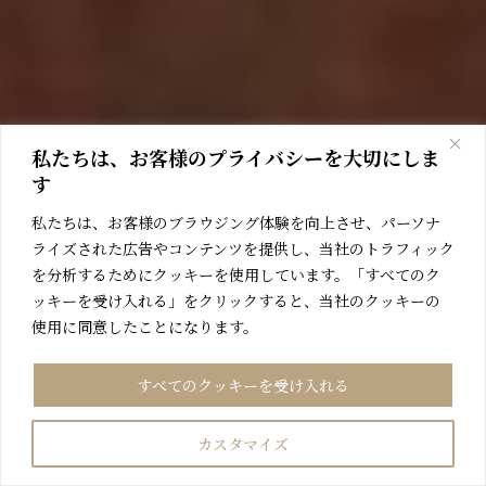
私たちは、お客様のプライバシーを大切にしま
す
私たちは、お客様のブラウジング体験を向上させ、パーソナ
ライズされた広告やコンテンツを提供し、当社のトラフィック
を分析するためにクッキーを使用しています。「すべてのク
ッキーを受け入れる」をクリックすると、当社のクッキーの
使用に同意したことになります。
すべてのクッキーを受け入れる
カスタマイズ